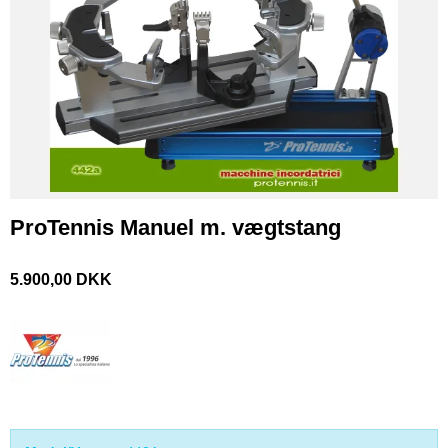
ProTennis Manuel m. vægtstang
5.900,00 DKK