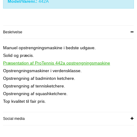
Model/Varenr.:
442A
Beskrivelse
Manuel opstrengningsmaskine i bedste udgave.
Solid og præcis.
Præsentation af ProTennis 442a opstrengningsmaskine
Opstrengningsmaskiner i verdensklasse.
Opstrengning af badminton ketchere.
Opstrengning af tennisketchere.
Opstrengning af squashketchere.
Top kvalitet til fair pris.
Social media