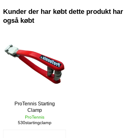
Kunder der har købt dette produkt har
også købt
ProTennis Starting
Clamp
ProTennis
530startingclamp