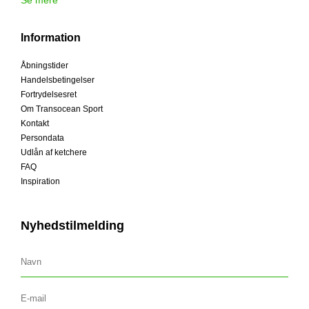
Information
Åbningstider
Handelsbetingelser
Fortrydelsesret
Om Transocean Sport
Kontakt
Persondata
Udlån af ketchere
FAQ
Inspiration
Nyhedstilmelding