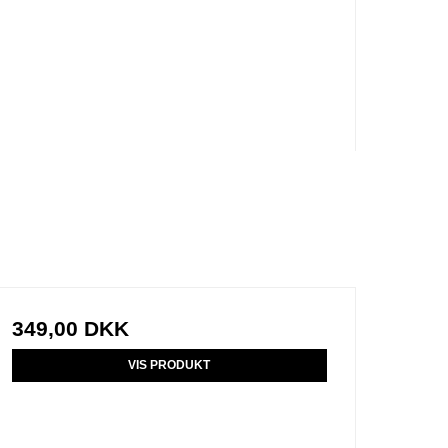
349,00 DKK
VIS PRODUKT