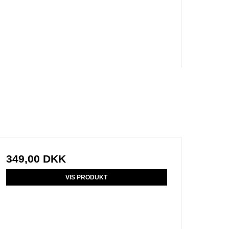
349,00 DKK
VIS PRODUKT