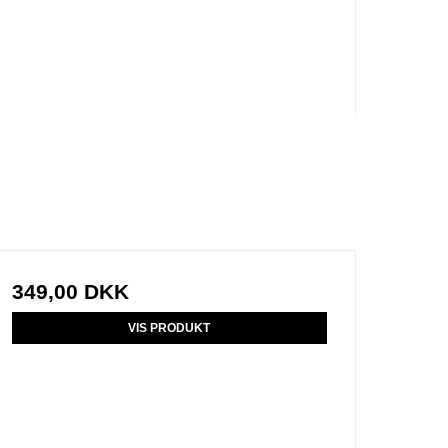
349,00 DKK
VIS PRODUKT