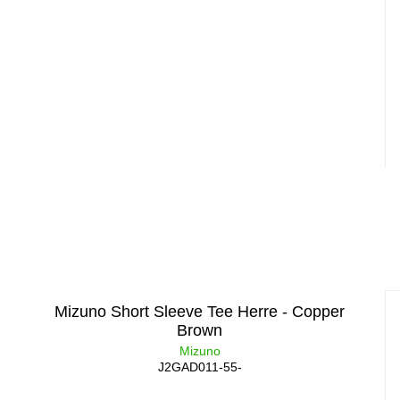
Mizuno Short Sleeve Tee Herre - Copper
Brown
Mizuno
J2GAD011-55-