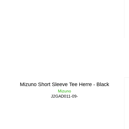
Mizuno Short Sleeve Tee Herre - Black
Mizuno
J2GAD011-09-