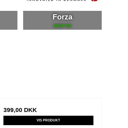
Forza
SHOP NU
399,00 DKK
VIS PRODUKT