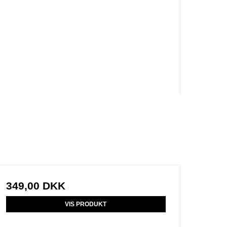
349,00 DKK
VIS PRODUKT