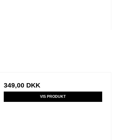
349,00 DKK
VIS PRODUKT