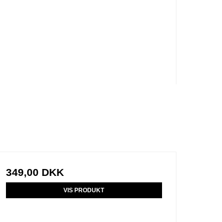
349,00 DKK
VIS PRODUKT