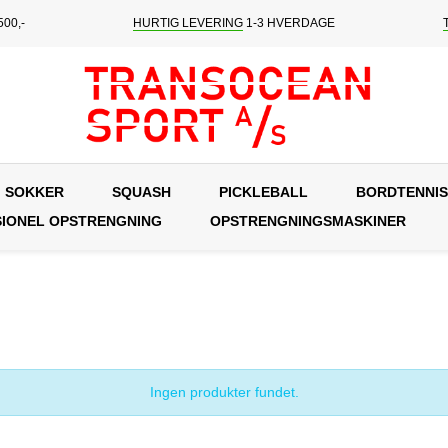
00,-
HURTIG LEVERING
1-3 HVERDAGE
SOKKER
SQUASH
PICKLEBALL
BORDTENNIS
IONEL OPSTRENGNING
OPSTRENGNINGSMASKINER
Ingen produkter fundet.