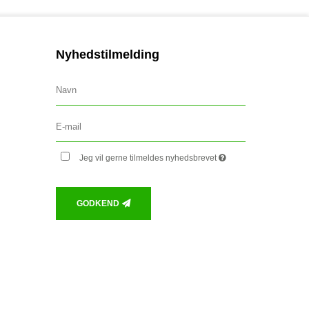
Nyhedstilmelding
Jeg vil gerne tilmeldes nyhedsbrevet
GODKEND