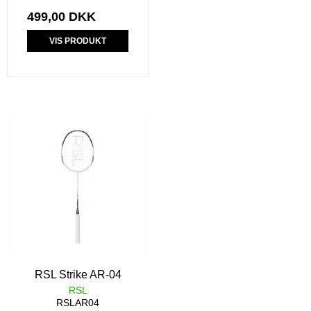
499,00 DKK
VIS PRODUKT
RSL Strike AR-04
RSL
RSLAR04