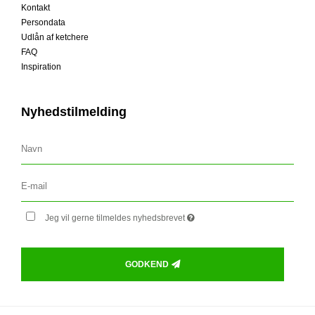
Kontakt
Persondata
Udlån af ketchere
FAQ
Inspiration
Nyhedstilmelding
Jeg vil gerne tilmeldes nyhedsbrevet
GODKEND