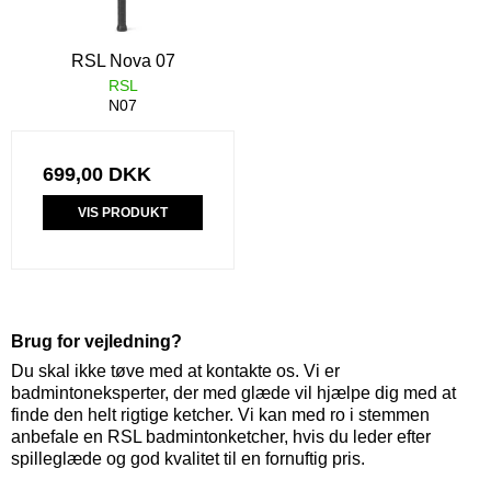
RSL Nova 07
RSL
N07
699,00 DKK
VIS PRODUKT
Brug for vejledning?
Du skal ikke tøve med at kontakte os. Vi er
badmintoneksperter, der med glæde vil hjælpe dig med at
finde den helt rigtige ketcher. Vi kan med ro i stemmen
anbefale en RSL badmintonketcher, hvis du leder efter
spilleglæde og god kvalitet til en fornuftig pris.