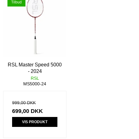
Tilbud
RSL Master Speed 5000
- 2024
RSL
MS5000-24
999,00 DKK
699,00 DKK
VIS PRODUKT