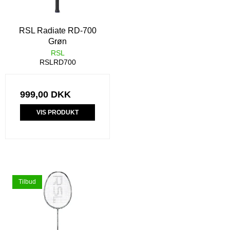
RSL Radiate RD-700
Grøn
RSL
RSLRD700
999,00 DKK
VIS PRODUKT
Tilbud