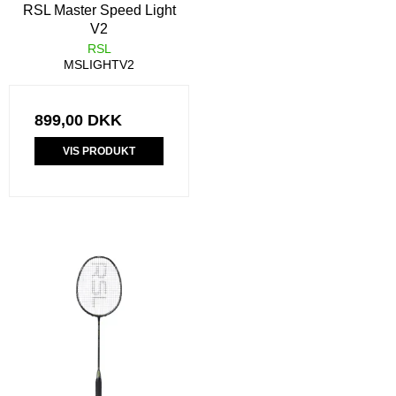
RSL Master Speed Light
V2
RSL
MSLIGHTV2
899,00 DKK
VIS PRODUKT