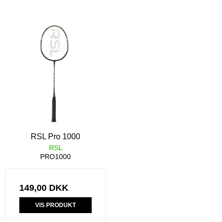
RSL Pro 1000
RSL
PRO1000
149,00 DKK
VIS PRODUKT