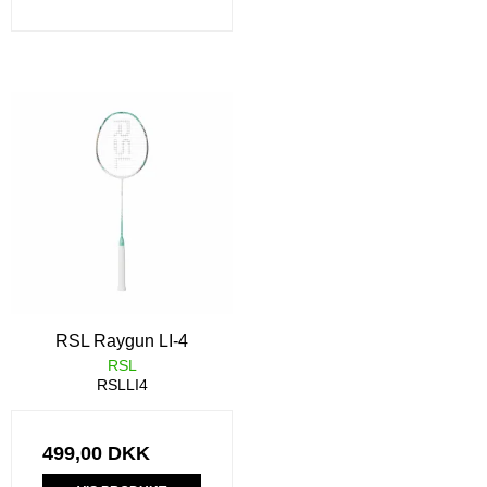
RSL Raygun LI-4
RSL
RSLLI4
499,00 DKK