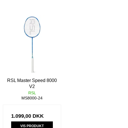
RSL Master Speed 8000
V2
RSL
MS8000-24
1.099,00 DKK
VIS PRODUKT