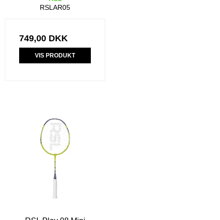
RSLAR05
749,00 DKK
VIS PRODUKT