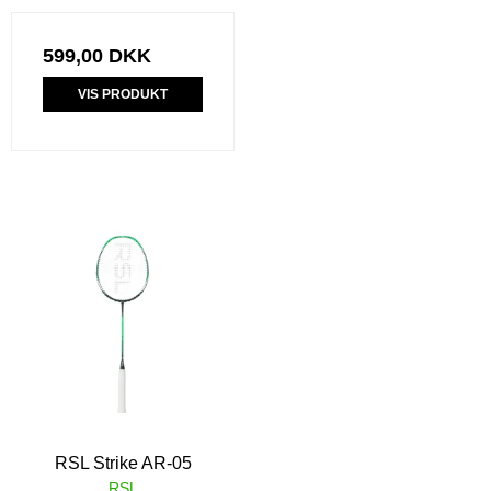
599,00 DKK
VIS PRODUKT
RSL Strike AR-05
RSL