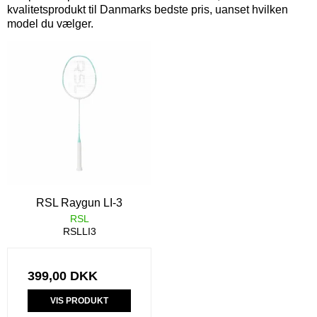
kvalitetsprodukt til Danmarks bedste pris, uanset hvilken
model du vælger.
RSL Raygun LI-3
RSL
RSLLI3
399,00 DKK
VIS PRODUKT