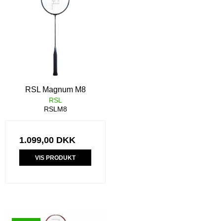
RSL Magnum M8
RSL
RSLM8
1.099,00 DKK
VIS PRODUKT