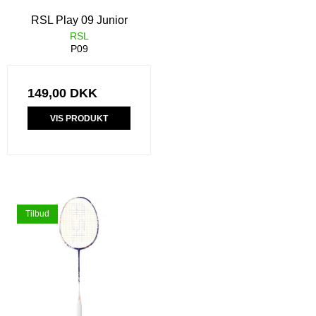
RSL Play 09 Junior
RSL
P09
149,00 DKK
VIS PRODUKT
Tilbud