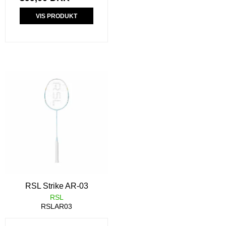
VIS PRODUKT
RSL Strike AR-03
RSL
RSLAR03