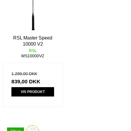
RSL Master Speed
10000 V2
RSL
MS10000V2
1.299,00 DKK
839,00 DKK
VIS PRODUKT