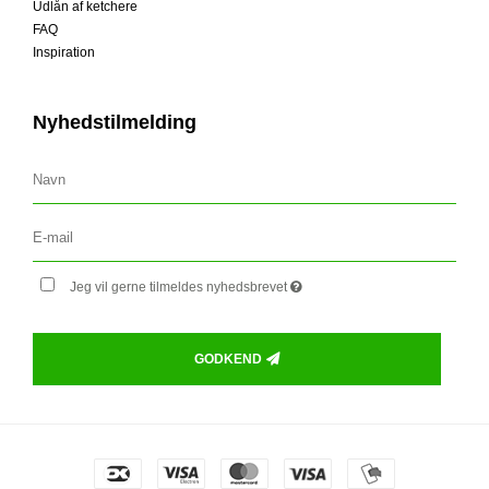
Udlån af ketchere
FAQ
Inspiration
Nyhedstilmelding
Jeg vil gerne tilmeldes nyhedsbrevet
GODKEND