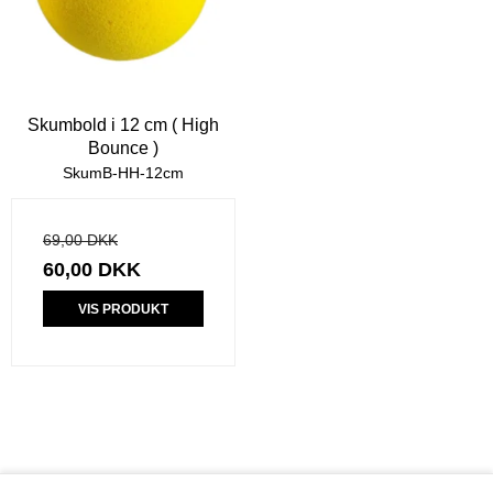
Skumbold i 12 cm ( High
Bounce )
SkumB-HH-12cm
69,00 DKK
60,00 DKK
VIS PRODUKT