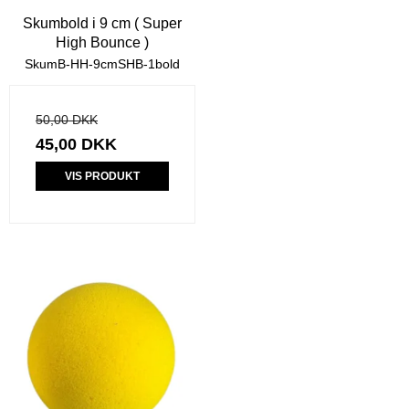
Skumbold i 9 cm ( Super
High Bounce )
SkumB-HH-9cmSHB-1bold
50,00 DKK
45,00 DKK
VIS PRODUKT