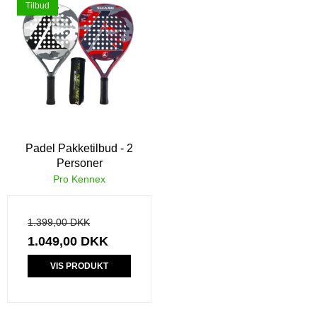
Tilbud
Padel Pakketilbud - 2
Personer
Pro Kennex
1.399,00 DKK
1.049,00 DKK
VIS PRODUKT