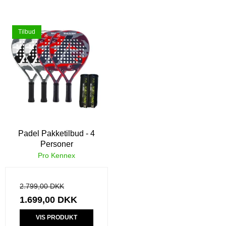
Tilbud
Padel Pakketilbud - 4
Personer
Pro Kennex
2.799,00 DKK
1.699,00 DKK
VIS PRODUKT