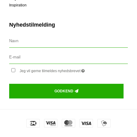
Inspiration
Nyhedstilmelding
Jeg vil gerne tilmeldes nyhedsbrevet
GODKEND