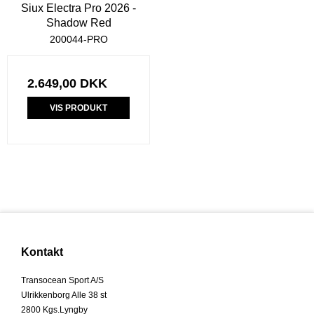
Siux Electra Pro 2026 -
Shadow Red
200044-PRO
2.649,00 DKK
VIS PRODUKT
Kontakt
Transocean Sport A/S
Ulrikkenborg Alle 38 st
2800 Kgs.Lyngby