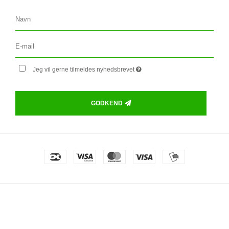
Jeg vil gerne tilmeldes nyhedsbrevet
GODKEND