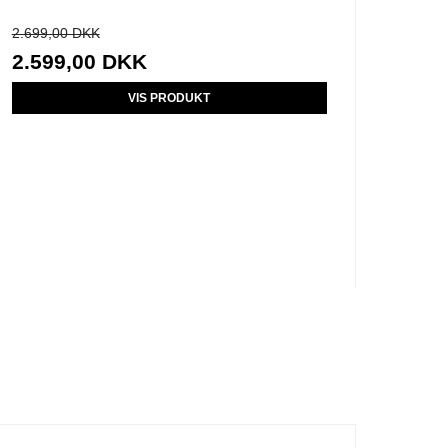
2.699,00 DKK
2.599,00 DKK
VIS PRODUKT