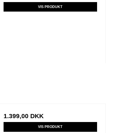
VIS PRODUKT
1.399,00 DKK
VIS PRODUKT