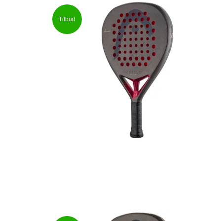
Tilbud