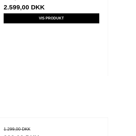
2.599,00 DKK
VIS PRODUKT
1.299,00 DKK