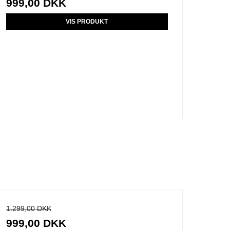
999,00 DKK
VIS PRODUKT
1.299,00 DKK
999,00 DKK