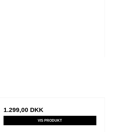
1.299,00 DKK
VIS PRODUKT