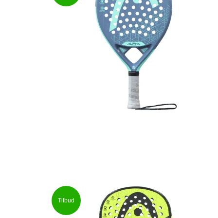
Tilbud