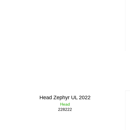
Head Zephyr UL 2022
Head
228222