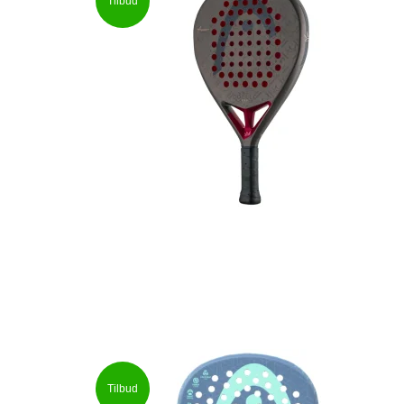
Tilbud
Tilbud