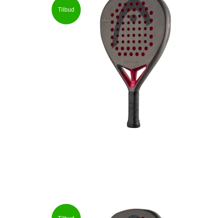
Tilbud