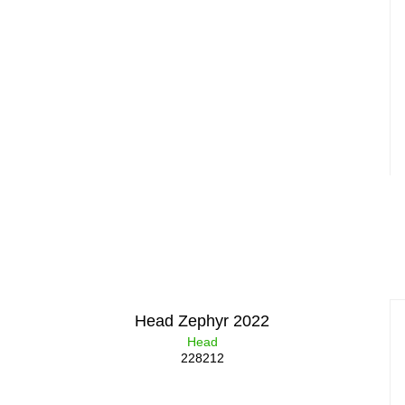
Head Zephyr 2022
Head
228212