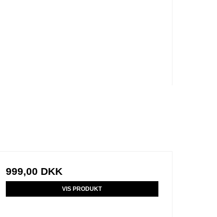
999,00 DKK
VIS PRODUKT