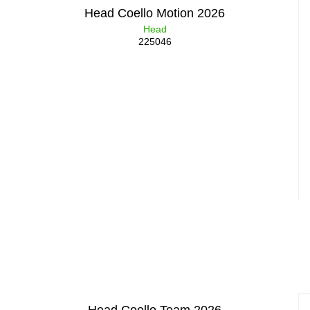
Head Coello Motion 2026
Head
225046