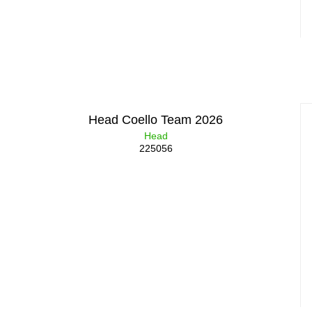
Head Coello Team 2026
Head
225056