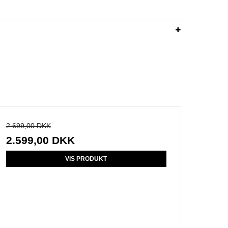
2.699,00 DKK
2.599,00 DKK
VIS PRODUKT