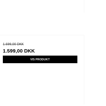
1.699,00 DKK
1.599,00 DKK
VIS PRODUKT