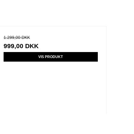
1.299,00 DKK
999,00 DKK
VIS PRODUKT