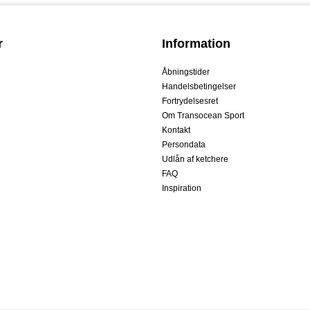
r
Information
Åbningstider
Handelsbetingelser
Fortrydelsesret
Om Transocean Sport
Kontakt
Persondata
Udlån af ketchere
FAQ
Inspiration