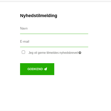
Nyhedstilmelding
Jeg vil gerne tilmeldes nyhedsbrevet
GODKEND