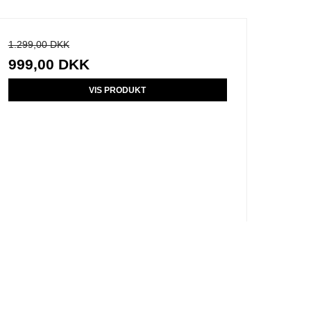
1.299,00 DKK
999,00 DKK
VIS PRODUKT