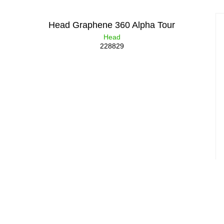
Head Graphene 360 Alpha Tour
Head
228829