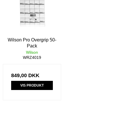
Wilson Pro Overgrip 50-
Pack
Wilson
WRZ4019
849,00 DKK
VIS PRODUKT