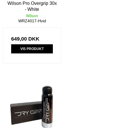
Wilson Pro Overgrip 30x
- White
Wilson
WRZ4017-Hvid
649,00 DKK
VIS PRODUKT