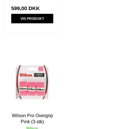
599,00 DKK
VIS PRODUKT
Wilson Pro Overgrip
Pink (3-stk)
Wilson