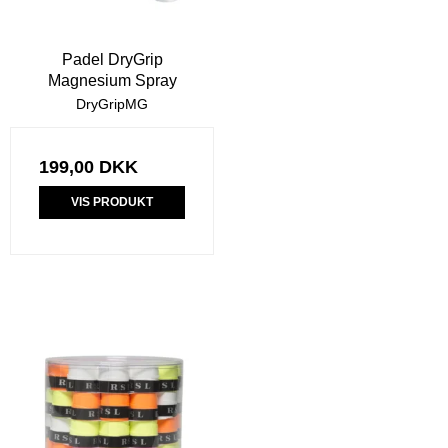
Padel DryGrip
Magnesium Spray
DryGripMG
199,00 DKK
VIS PRODUKT