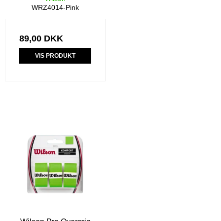
WRZ4014-Pink
89,00 DKK
VIS PRODUKT