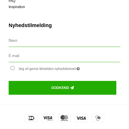
FAQ
Inspiration
Nyhedstilmelding
Jeg vil gerne tilmeldes nyhedsbrevet
GODKEND