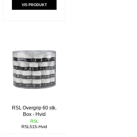
VIS PRODUKT
RSL Overgrip 60 stk.
Box - Hvid
RSL
RSL515-Hvid