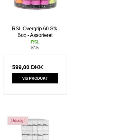
RSL Overgrip 60 Stk.
Box - Assorteret
RSL
515
599,00 DKK
VIS PRODUKT
Udsolgt