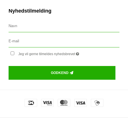
Nyhedstilmelding
Jeg vil gerne tilmeldes nyhedsbrevet
GODKEND