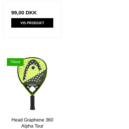
99,00 DKK
VIS PRODUKT
Tilbud
Head Graphene 360
Alpha Tour