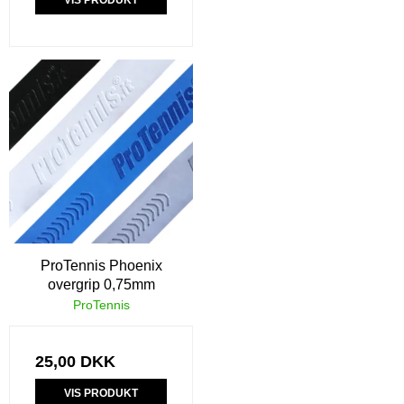
ProTennis Phoenix
overgrip 0,75mm
ProTennis
25,00 DKK
VIS PRODUKT