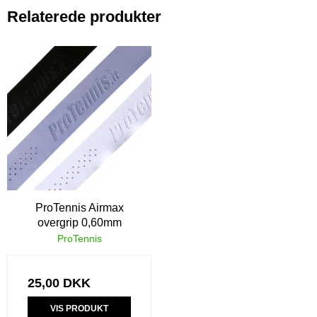
Relaterede produkter
ProTennis Airmax
overgrip 0,60mm
ProTennis
25,00 DKK
VIS PRODUKT