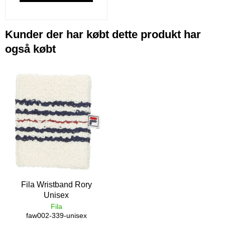
Kunder der har købt dette produkt har
også købt
Fila Wristband Rory
Unisex
Fila
faw002-339-unisex