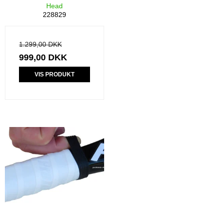
Head
228829
1.299,00 DKK
999,00 DKK
VIS PRODUKT