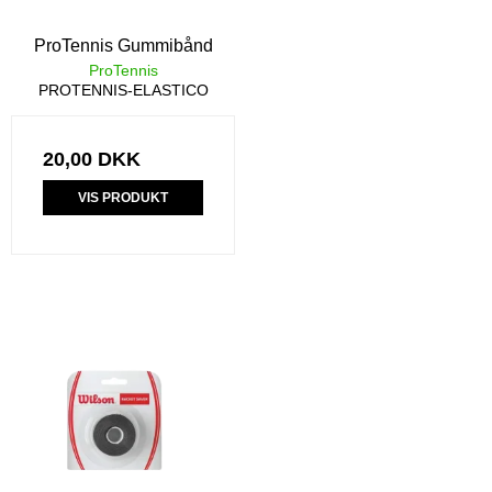
ProTennis Gummibånd
ProTennis
PROTENNIS-ELASTICO
20,00 DKK
VIS PRODUKT