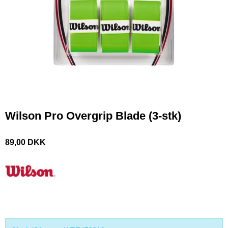
Wilson Pro Overgrip Blade (3-stk)
89,00 DKK