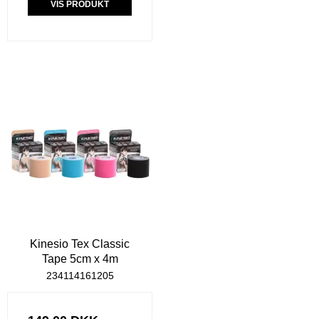
VIS PRODUKT
Kinesio Tex Classic
Tape 5cm x 4m
234114161205