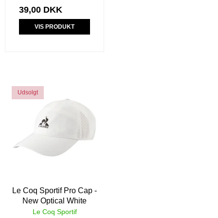
39,00 DKK
VIS PRODUKT
Udsolgt
Le Coq Sportif Pro Cap -
New Optical White
Le Coq Sportif