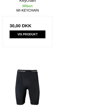
Keychain
Wilson
WI-KEYCHAIN
30,00 DKK
VIS PRODUKT