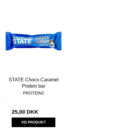
STATE Choco Caramel
Protein bar
PROTEIN2
25,00 DKK
VIS PRODUKT