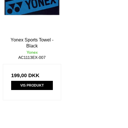
Yonex Sports Towel -
Black
Yonex
AC1113EX-007
199,00 DKK
VIS PRODUKT