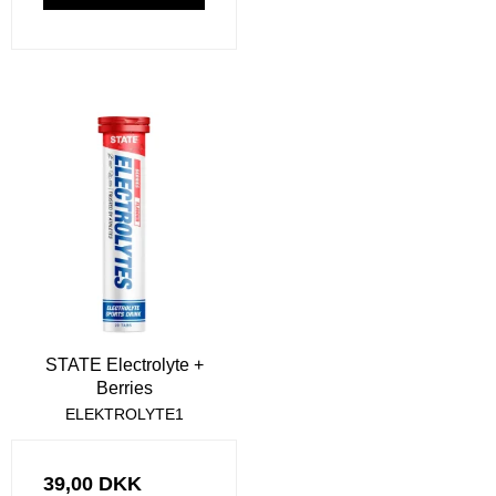
STATE Electrolyte +
Berries
ELEKTROLYTE1
39,00 DKK