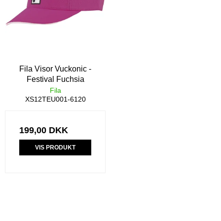
Fila Visor Vuckonic -
Festival Fuchsia
Fila
XS12TEU001-6120
199,00 DKK
VIS PRODUKT