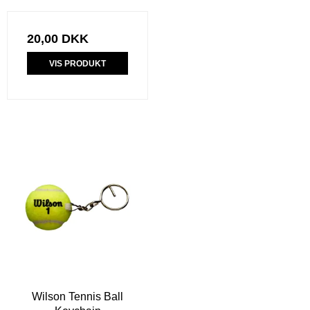
20,00 DKK
VIS PRODUKT
Wilson Tennis Ball