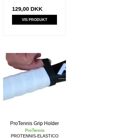
129,00 DKK
VIS PRODUKT
ProTennis Grip Holder
ProTennis
PROTENNIS-ELASTICO