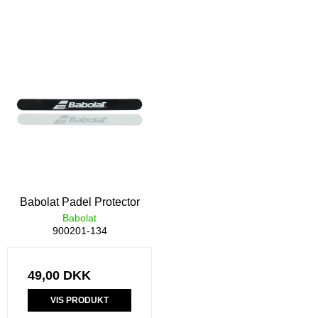
Babolat Padel Protector
Babolat
900201-134
49,00 DKK
VIS PRODUKT