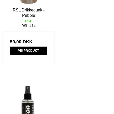
RSL Drikkedunk -
Pebble
RSL
RSL-414
59,00 DKK
VIS PRODUKT