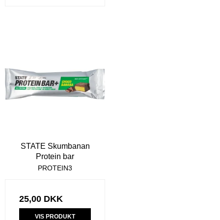
STATE Skumbanan
Protein bar
PROTEIN3
25,00 DKK
VIS PRODUKT