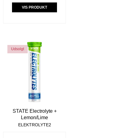
VIS PRODUKT
Udsolgt
STATE Electrolyte +
Lemon/Lime
ELEKTROLYTE2