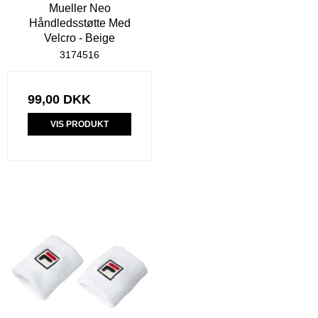
Mueller Neo
Håndledsstøtte Med
Velcro - Beige
3174516
99,00 DKK
VIS PRODUKT