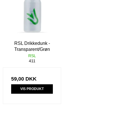
RSL Drikkedunk -
Transparent/Grøn
RSL
411
59,00 DKK
VIS PRODUKT