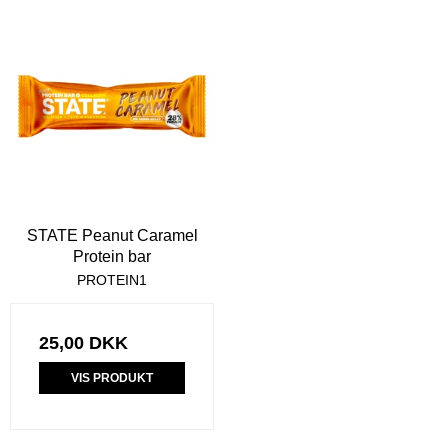
STATE Peanut Caramel
Protein bar
PROTEIN1
25,00 DKK
VIS PRODUKT