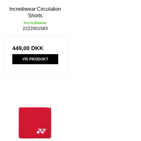
Incrediwear Circulation
Shorts
Incrediwear
2222001583
449,00 DKK
VIS PRODUKT