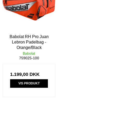
Babolat RH Pro Juan
Lebron Padelbag -
Orange/Black
Babolat
759025-100
1.199,00 DKK
VIS PRODUKT