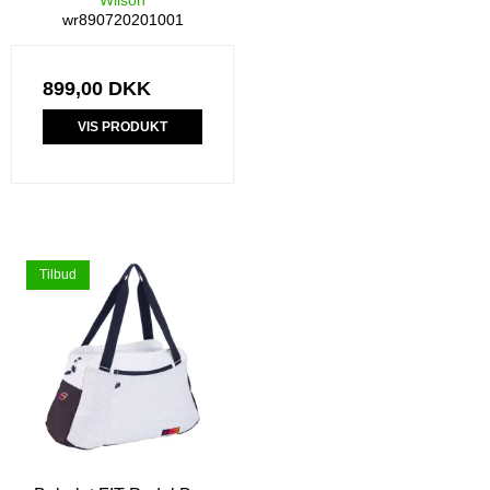
wr890720201001
899,00 DKK
VIS PRODUKT
Tilbud