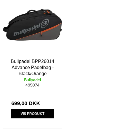
Bullpadel BPP26014
Advance Padelbag -
Black/Orange
Bullpadel
495074
699,00 DKK
VIS PRODUKT