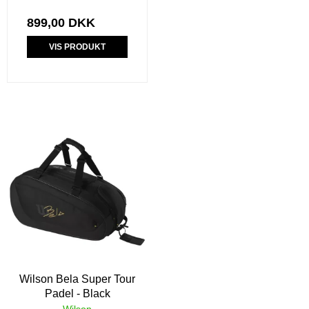
899,00 DKK
VIS PRODUKT
Wilson Bela Super Tour
Padel - Black
Wilson