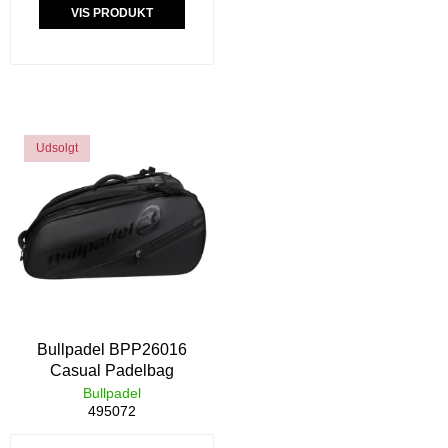
VIS PRODUKT
Udsolgt
Bullpadel BPP26016
Casual Padelbag
Bullpadel
495072