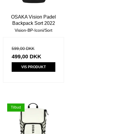
OSAKA Vision Padel
Backpack Sort 2022
Vision-BP-Iconi/Sort
599,00 DKK
499,00 DKK
VIS PRODUKT
Tilbud