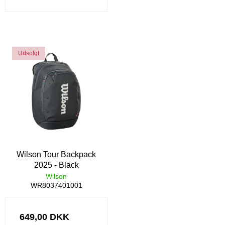
Udsolgt
Wilson Tour Backpack
2025 - Black
Wilson
WR8037401001
649,00 DKK