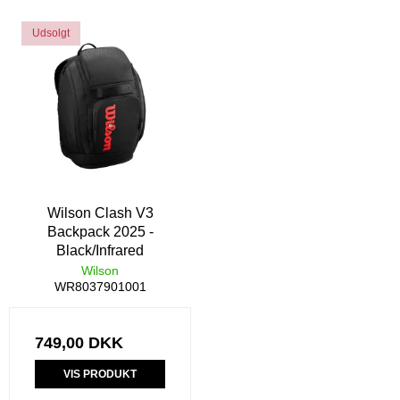
Udsolgt
Wilson Clash V3
Backpack 2025 -
Black/Infrared
Wilson
WR8037901001
749,00 DKK
VIS PRODUKT