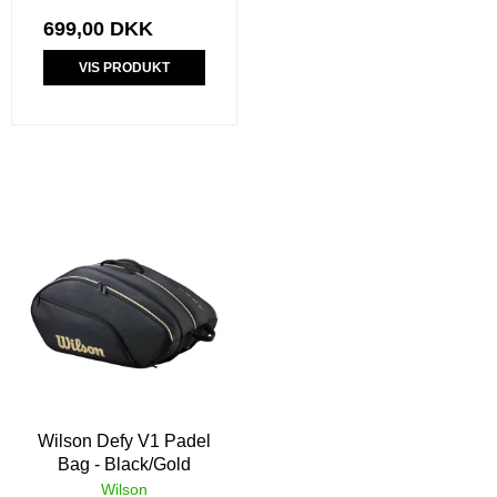
699,00 DKK
VIS PRODUKT
Wilson Defy V1 Padel
Bag - Black/Gold
Wilson