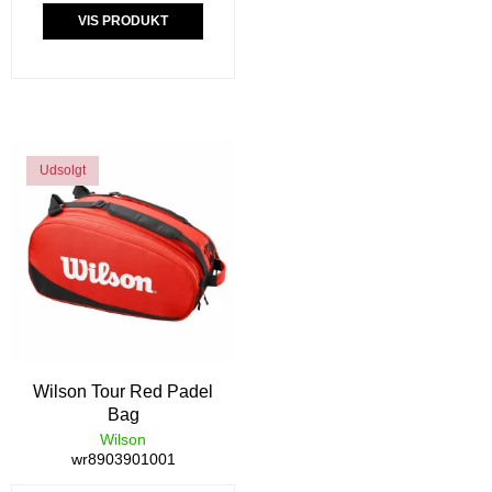
VIS PRODUKT
Udsolgt
Wilson Tour Red Padel
Bag
Wilson
wr8903901001