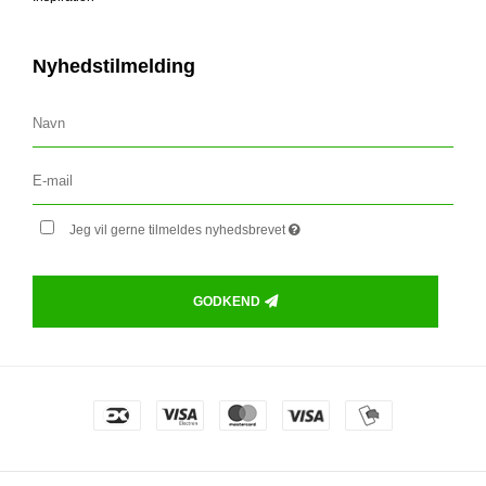
Nyhedstilmelding
Jeg vil gerne tilmeldes nyhedsbrevet
GODKEND