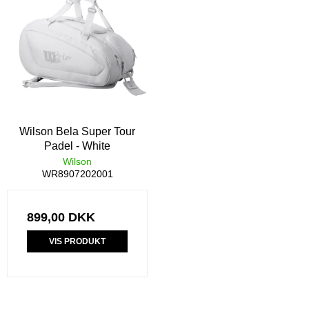
Wilson Bela Super Tour
Padel - White
Wilson
WR8907202001
899,00 DKK
VIS PRODUKT