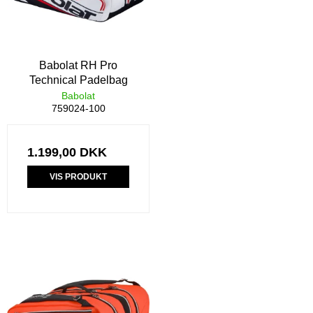
Babolat RH Pro
Technical Padelbag
Babolat
759024-100
1.199,00 DKK
VIS PRODUKT