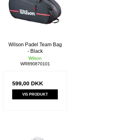
Wilson Padel Team Bag
- Black
Wilson
WR890870101
599,00 DKK
VIS PRODUKT