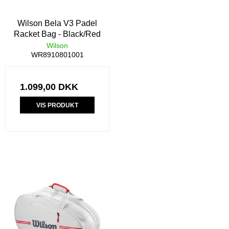
Wilson Bela V3 Padel
Racket Bag - Black/Red
Wilson
WR8910801001
1.099,00 DKK
VIS PRODUKT