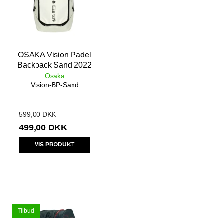
OSAKA Vision Padel
Backpack Sand 2022
Osaka
Vision-BP-Sand
599,00 DKK
499,00 DKK
VIS PRODUKT
Tilbud