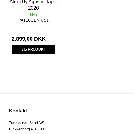
Alum By Agustin Tapia
2026
Nox
PAT10GENIUS1
2.899,00 DKK
VIS PRODUKT
Kontakt
Transocean Sport A/S
Ulrikkenborg Alle 38 st