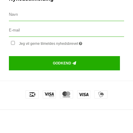
Jeg vil gerne tilmeldes nyhedsbrevet
GODKEND