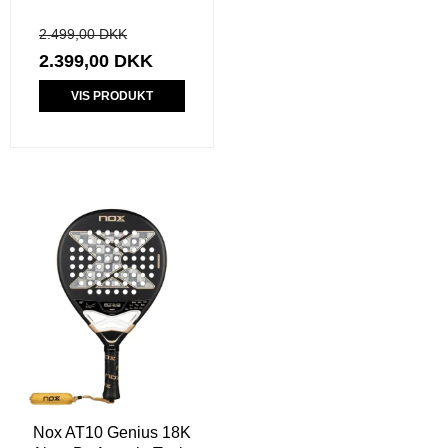
2.499,00 DKK
2.399,00 DKK
VIS PRODUKT
Nox AT10 Genius 18K