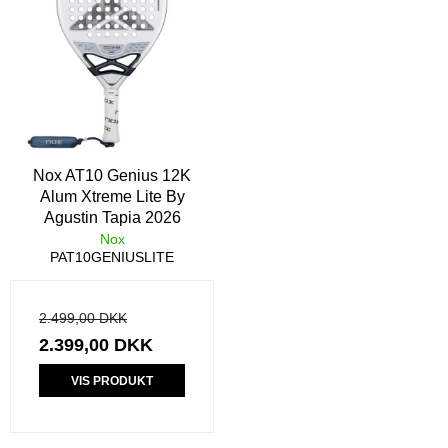
Nox AT10 Genius 12K
Alum Xtreme Lite By
Agustin Tapia 2026
Nox
PAT10GENIUSLITE
2.499,00 DKK
2.399,00 DKK
VIS PRODUKT