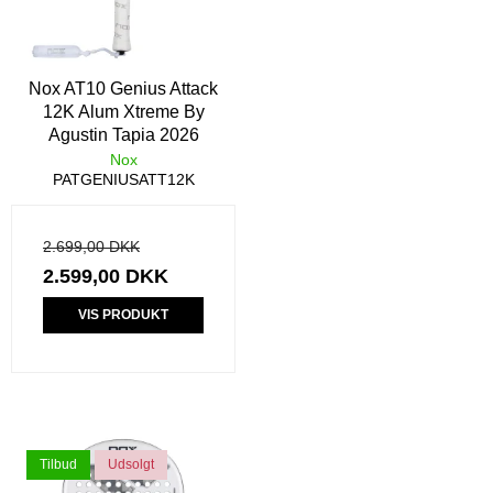
Nox AT10 Genius Attack
12K Alum Xtreme By
Agustin Tapia 2026
Nox
PATGENIUSATT12K
2.699,00 DKK
2.599,00 DKK
VIS PRODUKT
Tilbud
Udsolgt