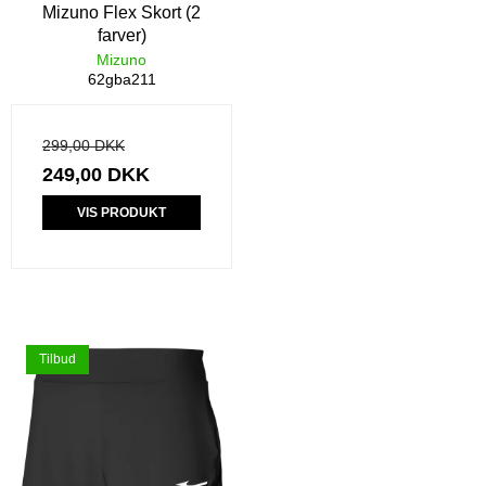
Mizuno Flex Skort (2
farver)
Mizuno
62gba211
299,00 DKK
249,00 DKK
VIS PRODUKT
Tilbud