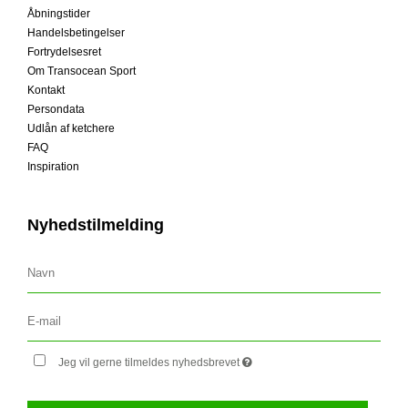
Åbningstider
Handelsbetingelser
Fortrydelsesret
Om Transocean Sport
Kontakt
Persondata
Udlån af ketchere
FAQ
Inspiration
Nyhedstilmelding
Jeg vil gerne tilmeldes nyhedsbrevet