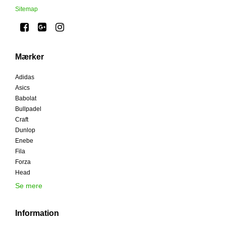
Sitemap
Mærker
Adidas
Asics
Babolat
Bullpadel
Craft
Dunlop
Enebe
Fila
Forza
Head
Se mere
Information