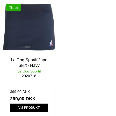
Tilbud
Le Coq Sportif Jupe
Skirt - Navy
Le Coq Sportif
2020718
399,00 DKK
299,00 DKK
VIS PRODUKT