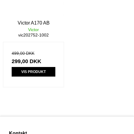
Victor A170 AB
Victor
vic202752-1002
499,00 DKK
299,00 DKK
VIS PRODUKT
Kontakt