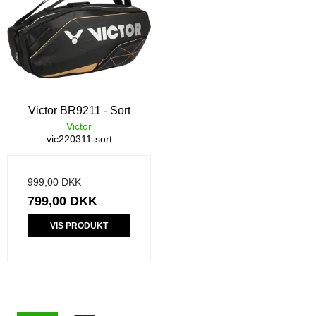
Victor BR9211 - Sort
Victor
vic220311-sort
999,00 DKK
799,00 DKK
VIS PRODUKT