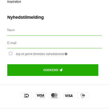
Inspiration
Nyhedstilmelding
Jeg vil gerne tilmeldes nyhedsbrevet
GODKEND