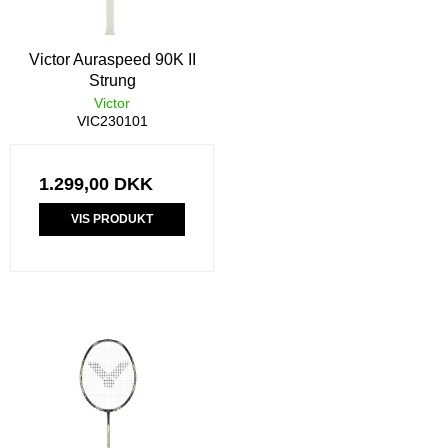
Victor Auraspeed 90K II
Strung
Victor
VIC230101
1.299,00 DKK
VIS PRODUKT