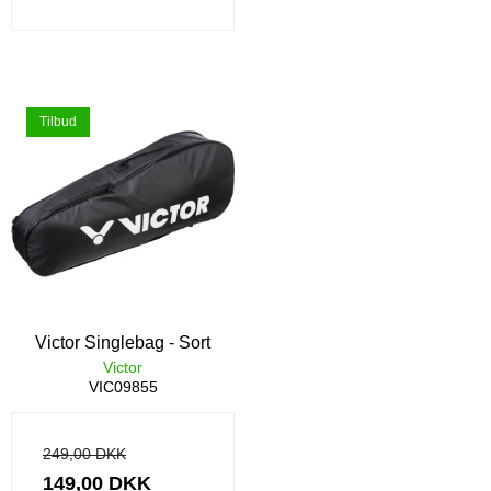
Tilbud
Victor Singlebag - Sort
Victor
VIC09855
249,00 DKK
149,00 DKK