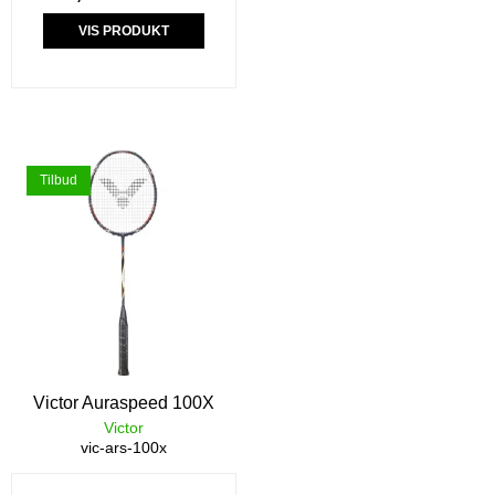
VIS PRODUKT
Tilbud
Victor Auraspeed 100X
Victor
vic-ars-100x