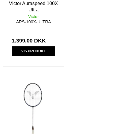
Victor Auraspeed 100X
Ultra
Victor
ARS-100X-ULTRA
1.399,00 DKK
VIS PRODUKT