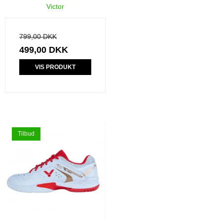
Victor
799,00 DKK
499,00 DKK
VIS PRODUKT
Tilbud