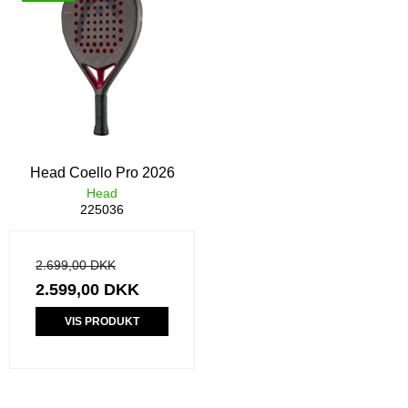
Head Coello Pro 2026
Head
225036
2.699,00 DKK
2.599,00 DKK
VIS PRODUKT