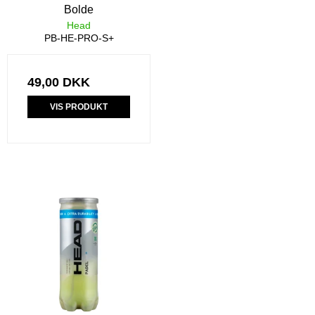
Bolde
Head
PB-HE-PRO-S+
49,00 DKK
VIS PRODUKT