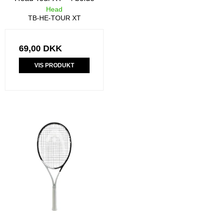
Head
TB-HE-TOUR XT
69,00 DKK
VIS PRODUKT