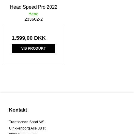
Head Speed Pro 2022
Head
233602-2
1.599,00 DKK
VIS PRODUKT
Kontakt
Transocean Sport A/S
Ulrikkenborg Alle 38 st