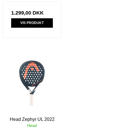
1.299,00 DKK
VIS PRODUKT
Head Zephyr UL 2022
Head