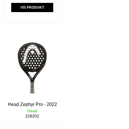
VIS PRODUKT
Head Zephyr Pro - 2022
Head
228202