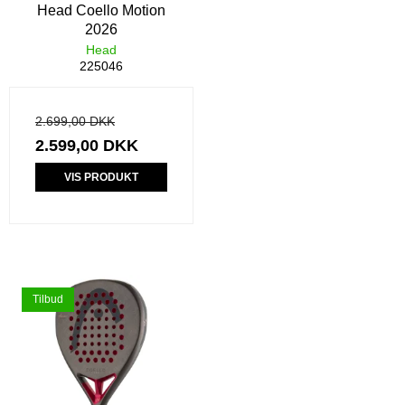
Head Coello Motion
2026
Head
225046
2.699,00 DKK
2.599,00 DKK
VIS PRODUKT
Tilbud