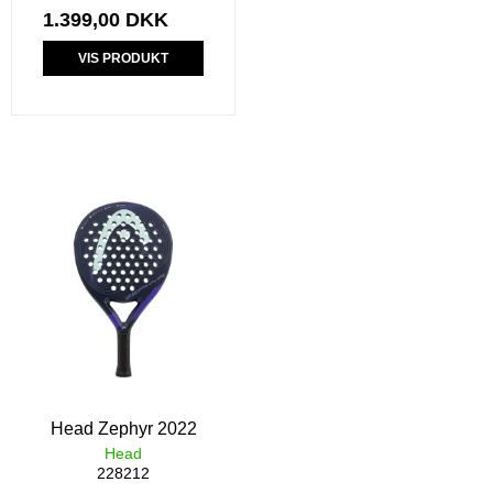
1.399,00 DKK
VIS PRODUKT
Head Zephyr 2022
Head
228212