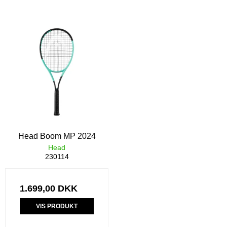
Head Boom MP 2024
Head
230114
1.699,00 DKK
VIS PRODUKT