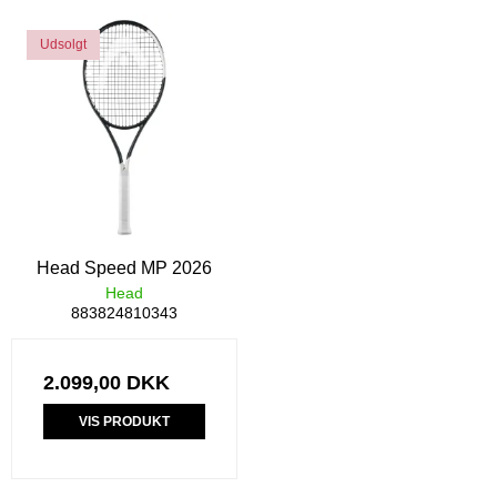
Udsolgt
Head Speed MP 2026
Head
883824810343
2.099,00 DKK
VIS PRODUKT