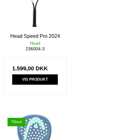
Head Speed Pro 2024
Head
236004-3
1.599,00 DKK
VIS PRODUKT
Tilbud