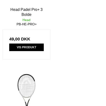
Head Padel Pro+ 3
Bolde
Head
PB-HE-PRO+
49,00 DKK
VIS PRODUKT