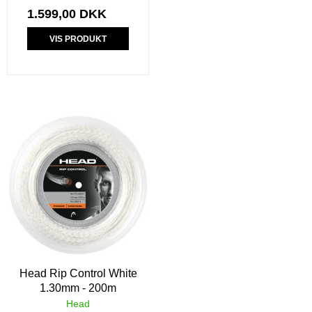
1.599,00 DKK
VIS PRODUKT
Head Rip Control White
1.30mm - 200m
Head