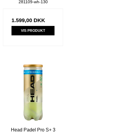
281109-wh-130
1.599,00 DKK
VIS PRODUKT
Head Padel Pro S+ 3