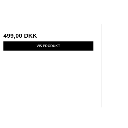
499,00 DKK
VIS PRODUKT