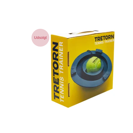
Udsolgt