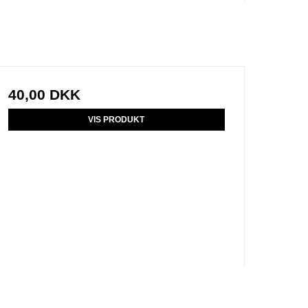
40,00 DKK
VIS PRODUKT