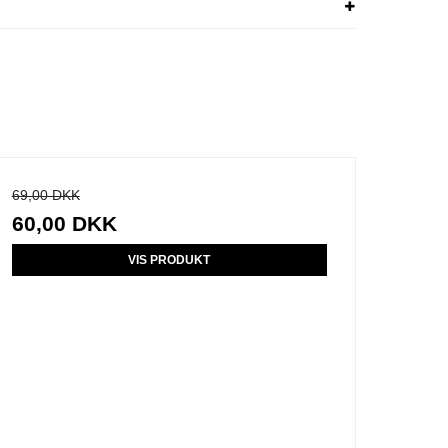
69,00 DKK
60,00 DKK
VIS PRODUKT