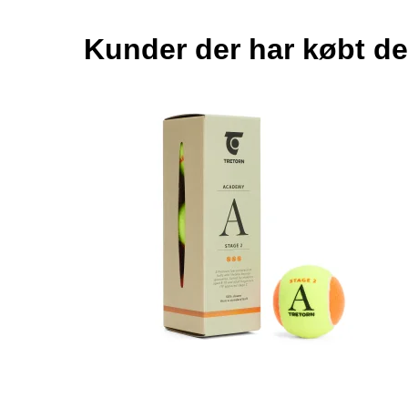
Kunder der har købt de