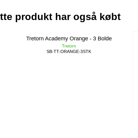
tte produkt har også købt
Tretorn Academy Orange - 3 Bolde
Tretorn
SB-TT-ORANGE-3STK