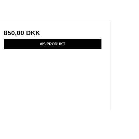
850,00 DKK
VIS PRODUKT