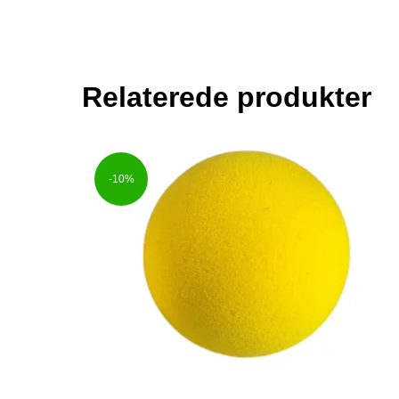
Relaterede produkter
-10%