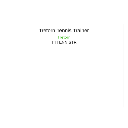
Tretorn Tennis Trainer
Tretorn
TTTENNISTR