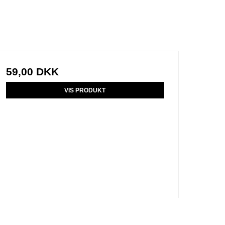
59,00 DKK
VIS PRODUKT