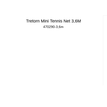
Tretorn Mini Tennis Net 3,6M
470290-3,6m