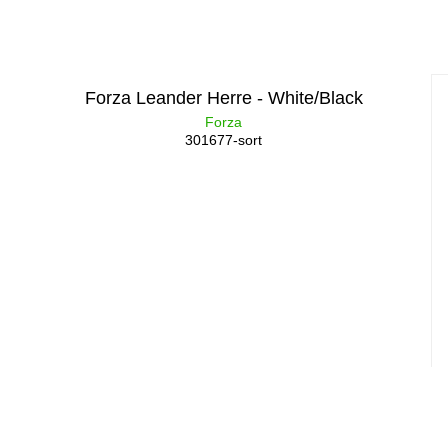
Forza Leander Herre - White/Black
Forza
301677-sort