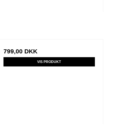
799,00 DKK
VIS PRODUKT