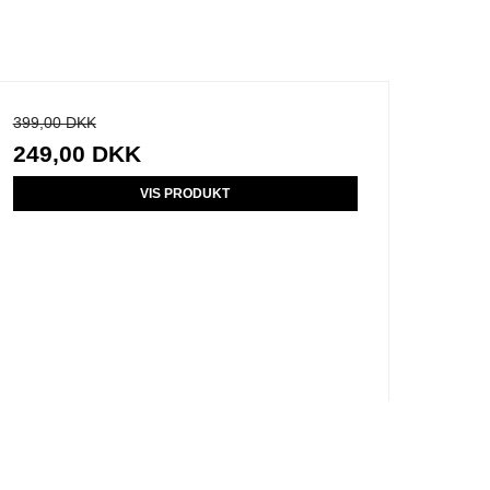
399,00 DKK
249,00 DKK
VIS PRODUKT