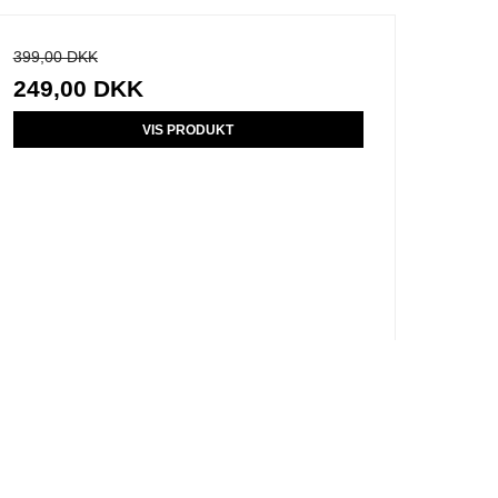
399,00 DKK
249,00 DKK
VIS PRODUKT