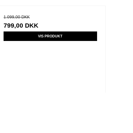
1.099,00 DKK
799,00 DKK
VIS PRODUKT