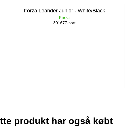
Forza Leander Junior - White/Black
Forza
301677-sort
tte produkt har også købt