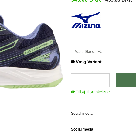
Vælg Sko str. EU
Vælg Variant
Tilføj til ønskeliste
Social media
Social media