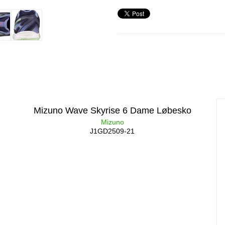
Mizuno Wave Skyrise 6 Dame Løbesko
Mizuno
J1GD2509-21