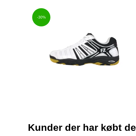
-30%
Kunder der har købt de