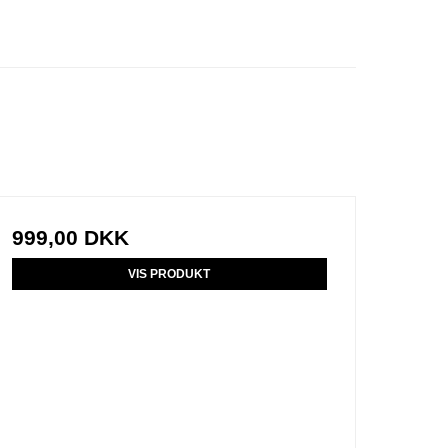
999,00 DKK
VIS PRODUKT