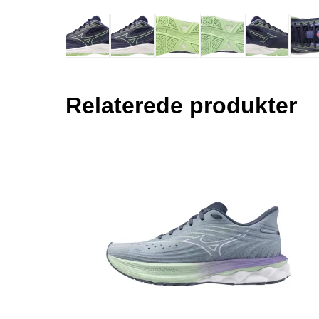
Relaterede produkter