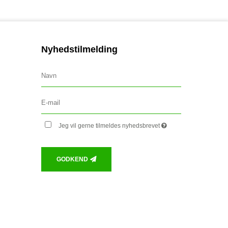
Nyhedstilmelding
Jeg vil gerne tilmeldes nyhedsbrevet
GODKEND