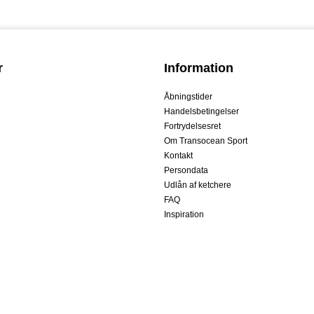
r
Information
Åbningstider
Handelsbetingelser
Fortrydelsesret
Om Transocean Sport
Kontakt
Persondata
Udlån af ketchere
FAQ
Inspiration