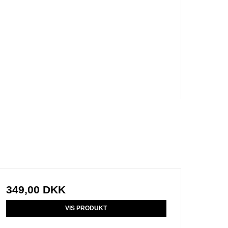
349,00 DKK
VIS PRODUKT