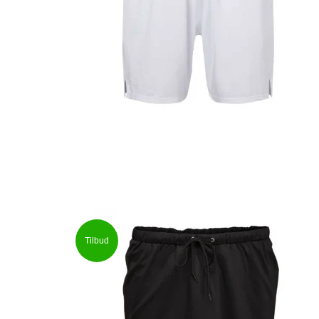
Tilbud