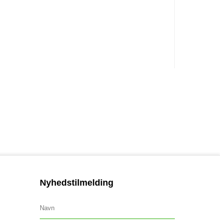
Nyhedstilmelding