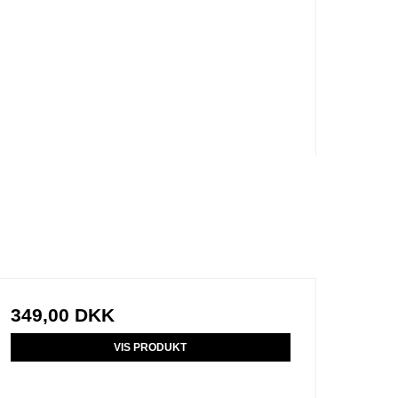
349,00 DKK
VIS PRODUKT