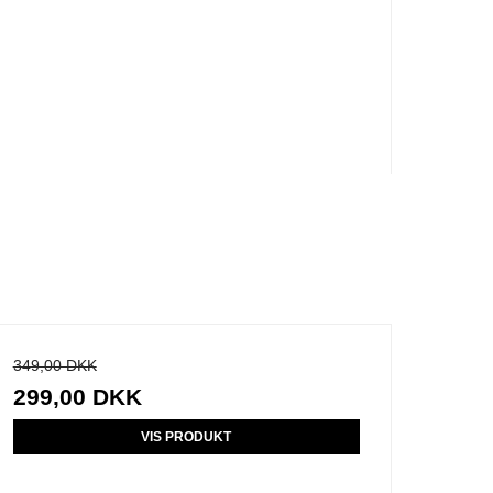
349,00 DKK
299,00 DKK
VIS PRODUKT