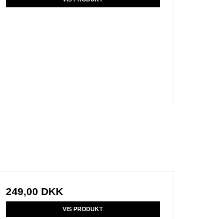
249,00 DKK
VIS PRODUKT