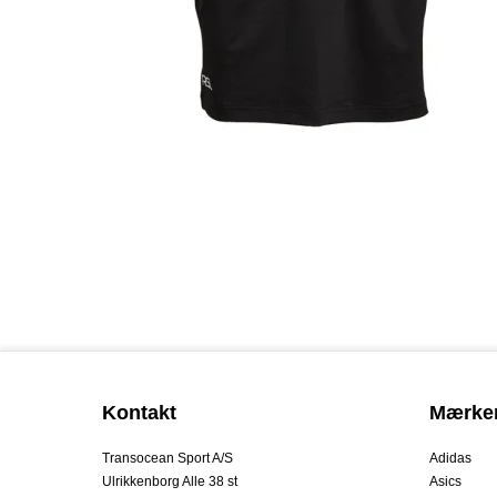
Kontakt
Mærke
Transocean Sport A/S
Adidas
Ulrikkenborg Alle 38 st
Asics