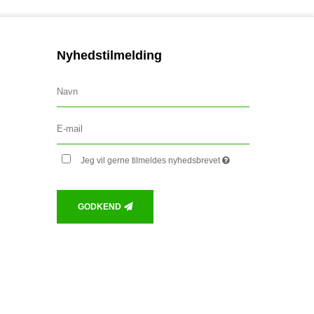
Nyhedstilmelding
Jeg vil gerne tilmeldes nyhedsbrevet
GODKEND