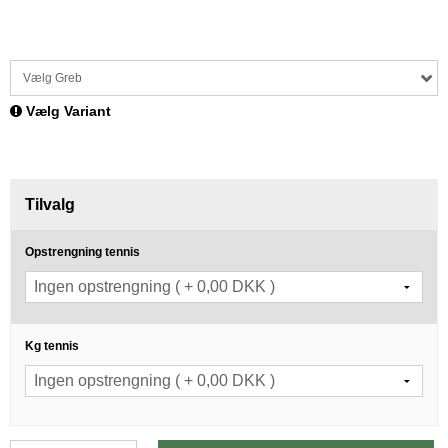
Vælg Greb
Vælg Variant
Tilvalg
Opstrengning tennis
Kg tennis