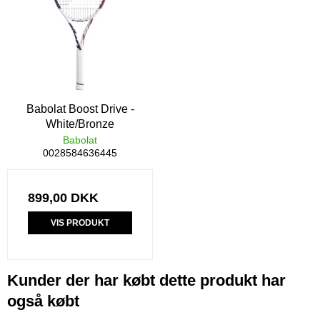
Babolat Boost Drive -
White/Bronze
Babolat
0028584636445
899,00 DKK
VIS PRODUKT
Kunder der har købt dette produkt har
også købt