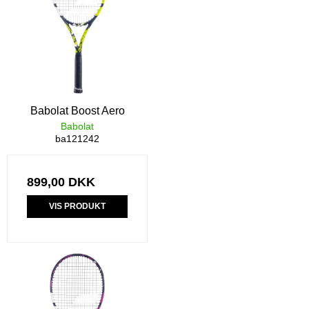
Babolat Boost Aero
Babolat
ba121242
899,00 DKK
VIS PRODUKT