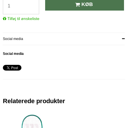
KØB
Tilføj til ønskeliste
Social media
Social media
Relaterede produkter