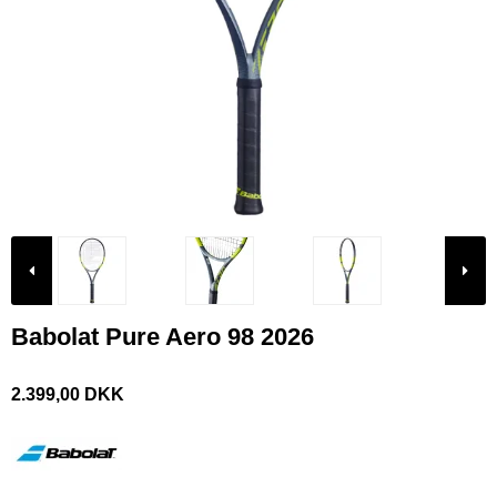
Babolat Pure Aero 98 2026
2.399,00 DKK