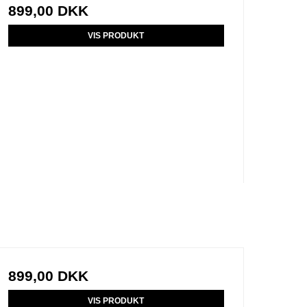
899,00 DKK
VIS PRODUKT
899,00 DKK
VIS PRODUKT