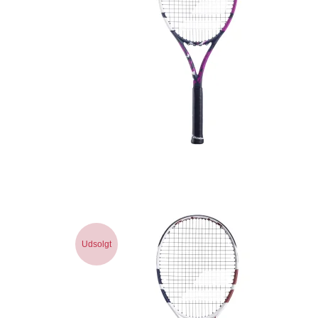
Udsolgt