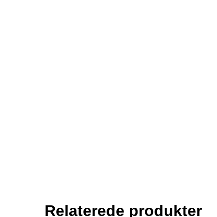
Relaterede produkter