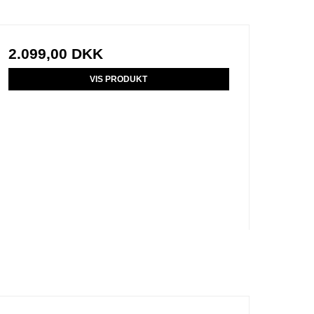
2.099,00 DKK
VIS PRODUKT