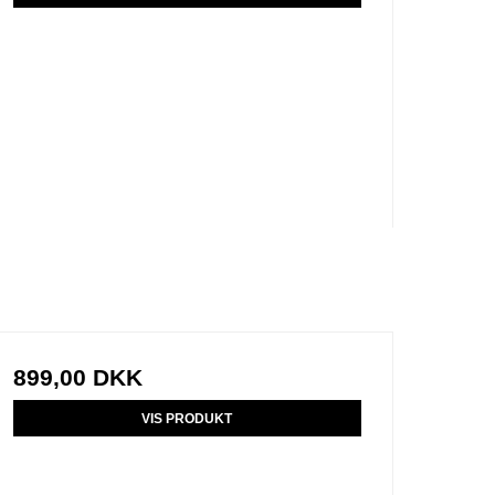
899,00 DKK
VIS PRODUKT