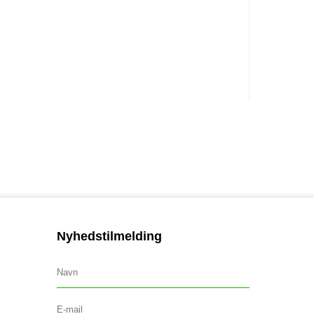
Nyhedstilmelding