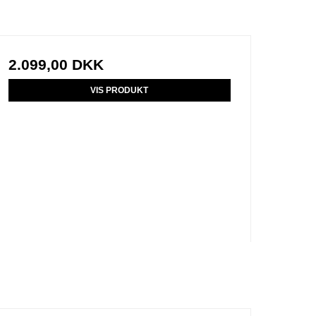
2.099,00 DKK
VIS PRODUKT