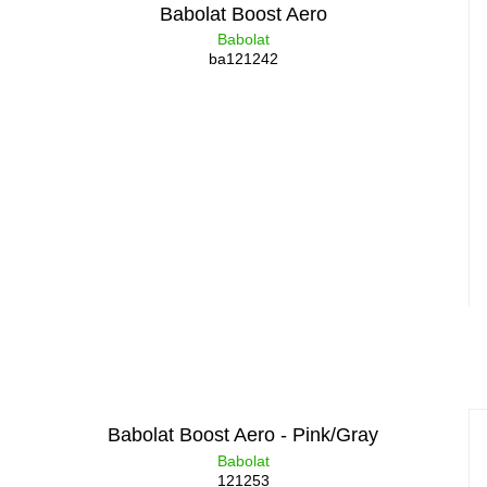
Babolat Boost Aero
Babolat
ba121242
Babolat Boost Aero - Pink/Gray
Babolat
121253