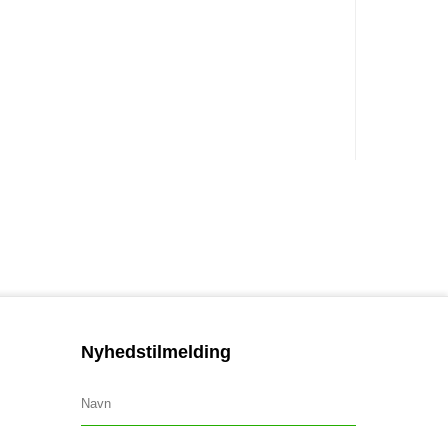
Nyhedstilmelding