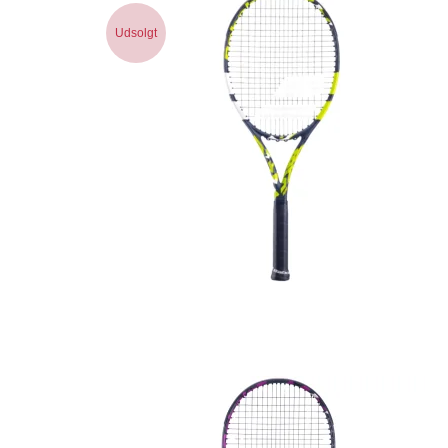
Udsolgt