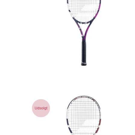
Udsolgt