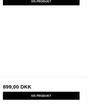
VIS PRODUKT
899,00 DKK
VIS PRODUKT