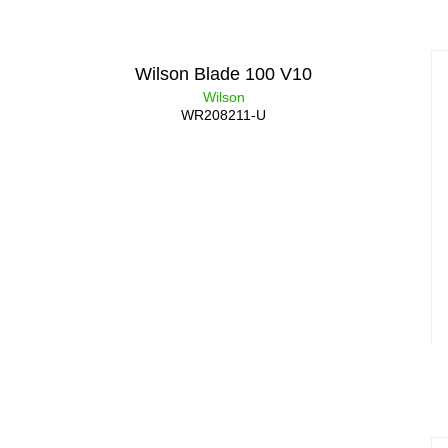
Wilson Blade 100 V10
Wilson
WR208211-U