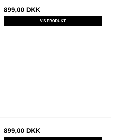
899,00 DKK
VIS PRODUKT
899,00 DKK