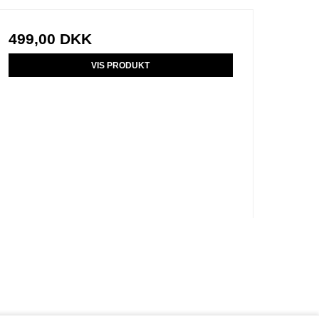
499,00 DKK
VIS PRODUKT