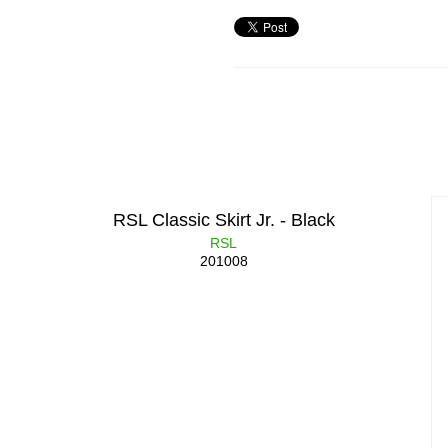
RSL Classic Skirt Jr. - Black
RSL
201008