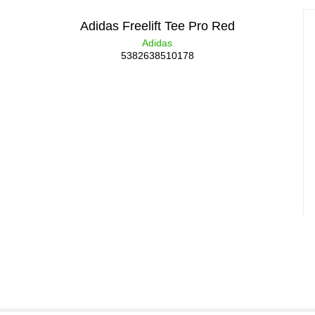
Adidas Freelift Tee Pro Red
Adidas
5382638510178