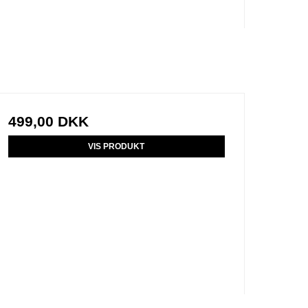
499,00 DKK
VIS PRODUKT