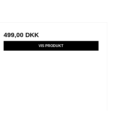
499,00 DKK
VIS PRODUKT