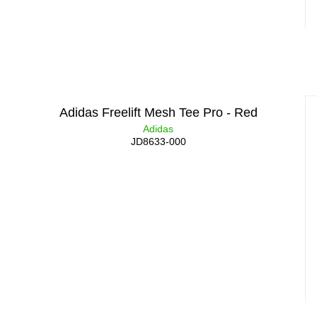
Adidas Freelift Mesh Tee Pro - Red
Adidas
JD8633-000