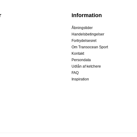
r
Information
Åbningstider
Handelsbetingelser
Fortrydelsesret
Om Transocean Sport
Kontakt
Persondata
Udlån af ketchere
FAQ
Inspiration