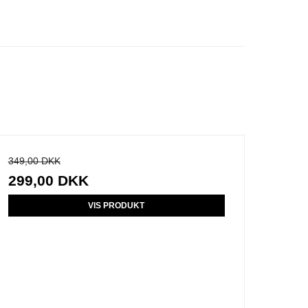
349,00 DKK
299,00 DKK
VIS PRODUKT