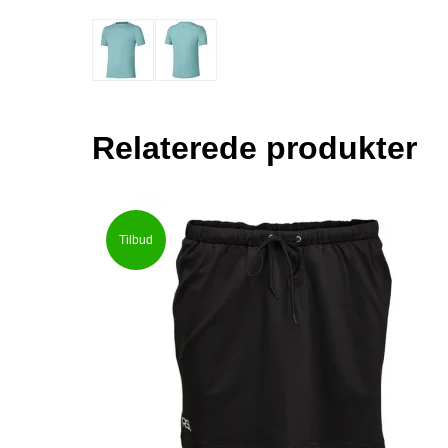
Relaterede produkter
Tilbud