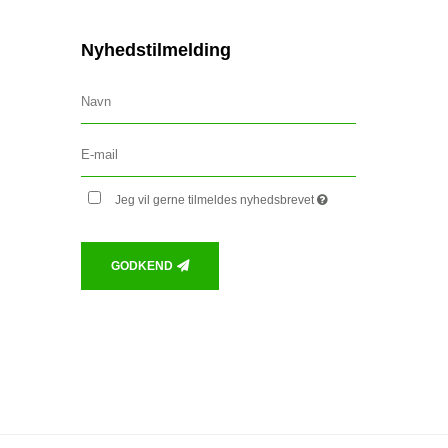
Nyhedstilmelding
Jeg vil gerne tilmeldes nyhedsbrevet
GODKEND