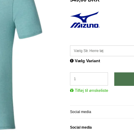
Vælg Str. Herre tøj
Vælg Variant
Tilføj til ønskeliste
Social media
Social media