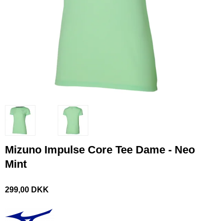
Mizuno Impulse Core Tee Dame - Neo
Mint
299,00 DKK