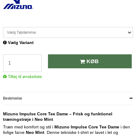
Vælg Tøjstørrelse
Vælg Variant
KØB
Tilføj til ønskeliste
Beskrivelse
Mizuno Impulse Core Tee Dame – Frisk og funktionel
træningstrøje i Neo Mint
Træn med komfort og stil i
Mizuno Impulse Core Tee Dame
i den
livlige farve
Neo Mint
. Denne tekniske t-shirt er lavet i let og