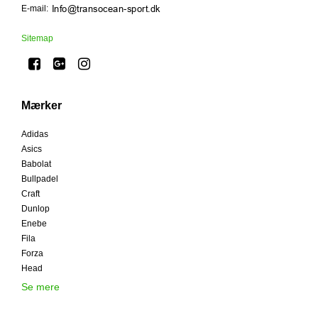
E-mail
:
Sitemap
Mærker
Adidas
Asics
Babolat
Bullpadel
Craft
Dunlop
Enebe
Fila
Forza
Head
Se mere