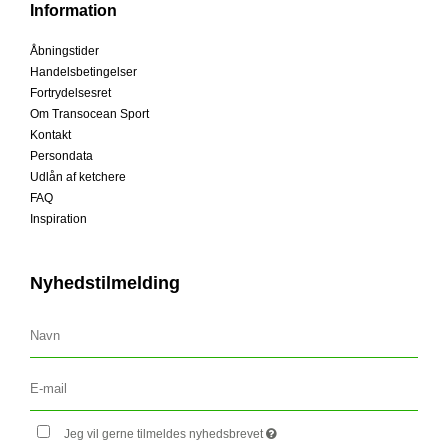
Information
Åbningstider
Handelsbetingelser
Fortrydelsesret
Om Transocean Sport
Kontakt
Persondata
Udlån af ketchere
FAQ
Inspiration
Nyhedstilmelding
Jeg vil gerne tilmeldes nyhedsbrevet