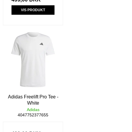
VIS PRODUKT
Adidas Freelift Pro Tee -
White
Adidas
4047752377655