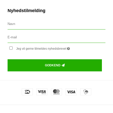
Nyhedstilmelding
Jeg vil gerne tilmeldes nyhedsbrevet
GODKEND