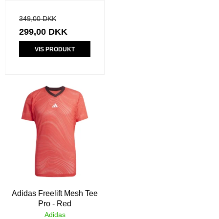
349,00 DKK
299,00 DKK
VIS PRODUKT
Adidas Freelift Mesh Tee
Pro - Red
Adidas