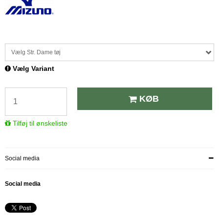
Vælg Str. Dame tøj
Vælg Variant
KØB
Tilføj til ønskeliste
Social media
Social media