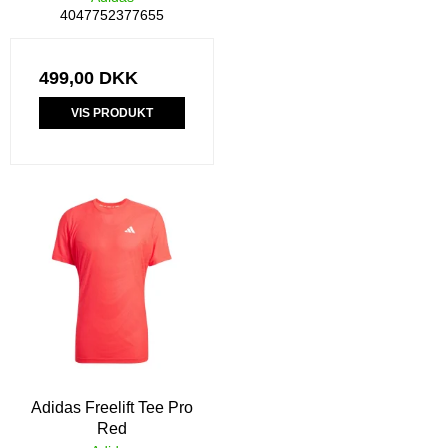
4047752377655
499,00 DKK
VIS PRODUKT
Adidas Freelift Tee Pro
Red