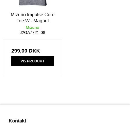
Mizuno Impulse Core
Tee W - Magnet
Mizuno
J2GA7721-08
299,00 DKK
VIS PRODUKT
Kontakt