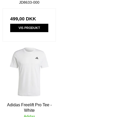
JD8633-000
499,00 DKK
VIS PRODUKT
Adidas Freelift Pro Tee -
White
Adidas