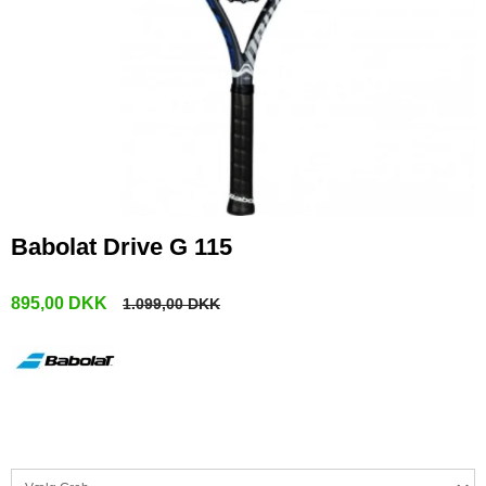
Babolat Drive G 115
895,00 DKK
1.099,00 DKK