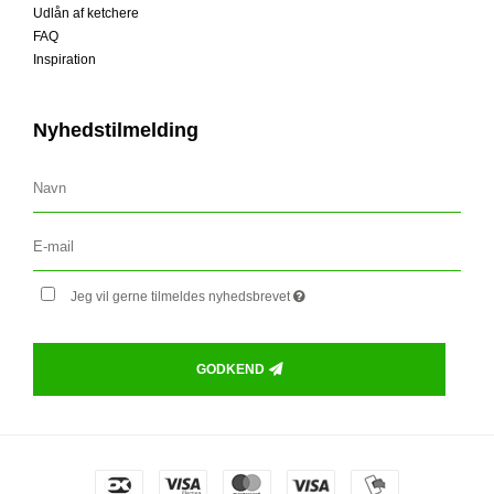
Udlån af ketchere
FAQ
Inspiration
Nyhedstilmelding
Jeg vil gerne tilmeldes nyhedsbrevet
GODKEND