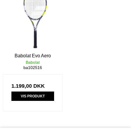
Babolat Evo Aero
Babolat
ba102516
1.199,00 DKK
VIS PRODUKT