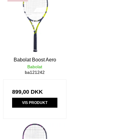
Babolat Boost Aero
Babolat
ba121242
899,00 DKK
VIS PRODUKT