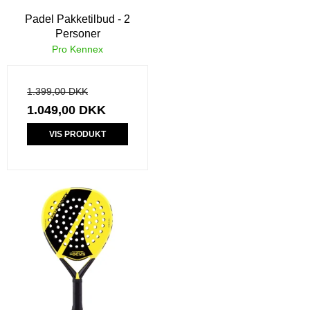
Padel Pakketilbud - 2
Personer
Pro Kennex
1.399,00 DKK
1.049,00 DKK
VIS PRODUKT