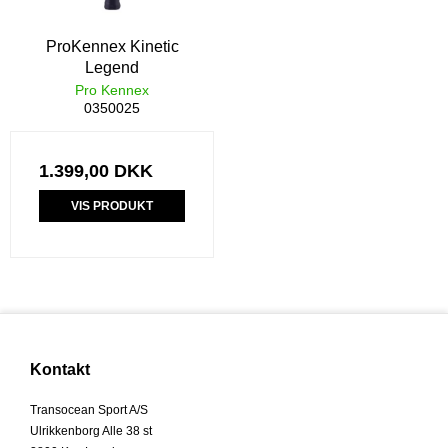
ProKennex Kinetic
Legend
Pro Kennex
0350025
1.399,00 DKK
VIS PRODUKT
Kontakt
Transocean Sport A/S
Ulrikkenborg Alle 38 st