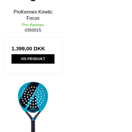
ProKennex Kinetic
Focus
Pro Kennex
0350015
1.399,00 DKK
VIS PRODUKT