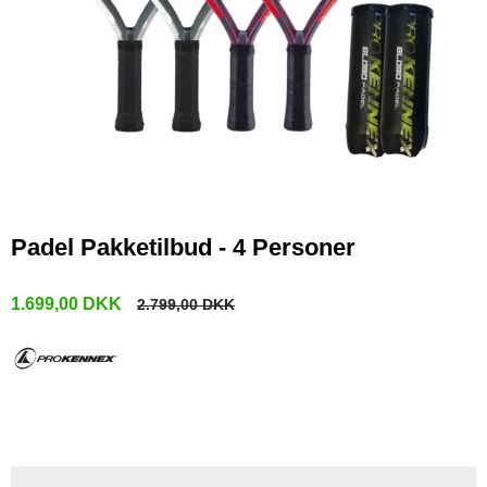
Padel Pakketilbud - 4 Personer
1.699,00 DKK
2.799,00 DKK