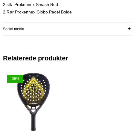
2 stk. Prokennex Smash Red
2 Rør Prokennex Globo Padel Bolde
Social media
Relaterede produkter
-39%