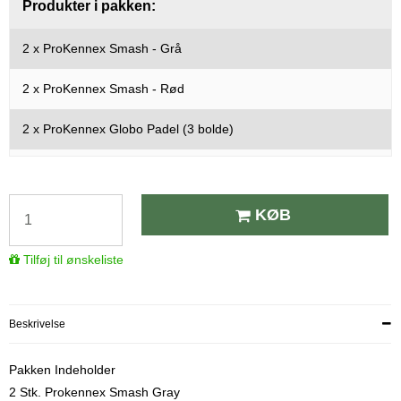
Produkter i pakken:
2 x
ProKennex Smash - Grå
2 x
ProKennex Smash - Rød
2 x
ProKennex Globo Padel (3 bolde)
KØB
Tilføj til ønskeliste
Beskrivelse
Pakken Indeholder
2 Stk. Prokennex Smash Gray