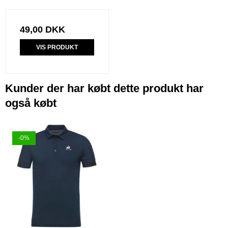
49,00 DKK
VIS PRODUKT
Kunder der har købt dette produkt har
også købt
-0%