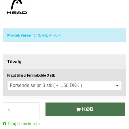
Model/Varenr.:
PB-HE-PRO+
Tilvalg
Fragt tillæg Tennisbolde 3 stk
KØB
Tilføj til ønskeliste