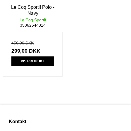
Le Coq Sportif Polo -
Navy
Le Coq Sportif
35862544314
450,00 DKK
299,00 DKK
VIS PRODUKT
Kontakt