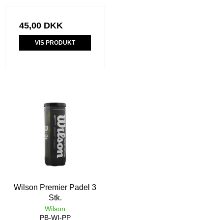
45,00 DKK
VIS PRODUKT
Wilson Premier Padel 3
Stk.
Wilson
PB-WI-PP