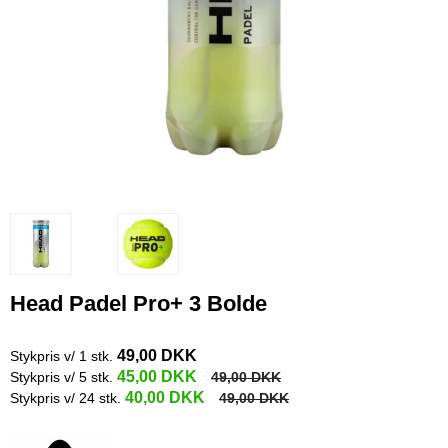
Head Padel Pro+ 3 Bolde
49,00 DKK
Stykpris v/ 1 stk.
45,00 DKK
Stykpris v/ 5 stk.
49,00 DKK
40,00 DKK
Stykpris v/ 24 stk.
49,00 DKK