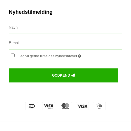
Nyhedstilmelding
Jeg vil gerne tilmeldes nyhedsbrevet
GODKEND