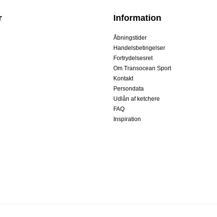
r
Information
Åbningstider
Handelsbetingelser
Fortrydelsesret
Om Transocean Sport
Kontakt
Persondata
Udlån af ketchere
FAQ
Inspiration