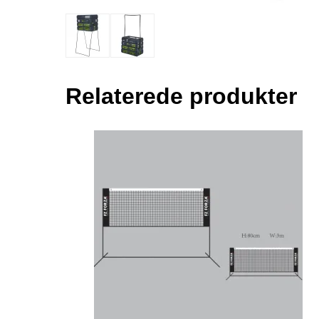
Relaterede produkter