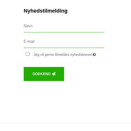
Nyhedstilmelding
Jeg vil gerne tilmeldes nyhedsbrevet
GODKEND