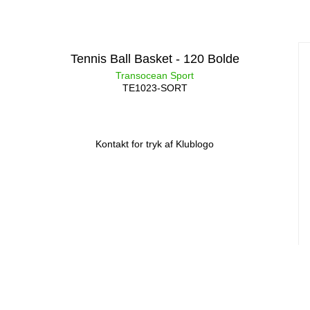
Tennis Ball Basket - 120 Bolde
Transocean Sport
TE1023-SORT
Kontakt for tryk af Klublogo