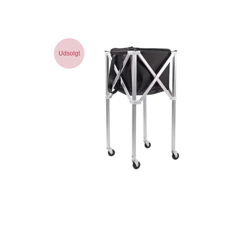
Udsolgt