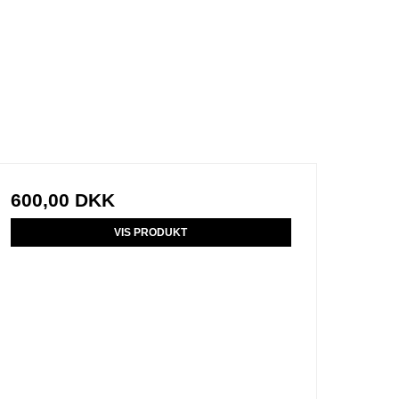
600,00 DKK
VIS PRODUKT