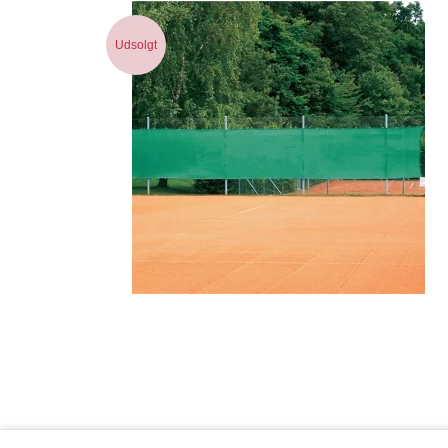
Udsolgt