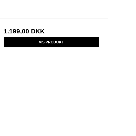
1.199,00 DKK
VIS PRODUKT