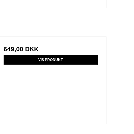
649,00 DKK
VIS PRODUKT