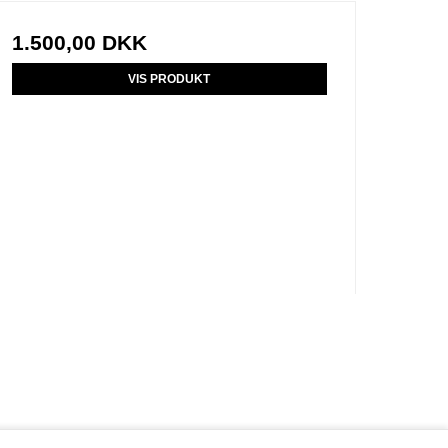
1.500,00 DKK
VIS PRODUKT