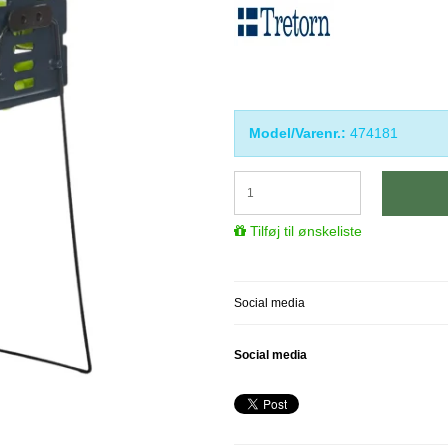
Model/Varenr.:
474181
Tilføj til ønskeliste
Social media
Social media